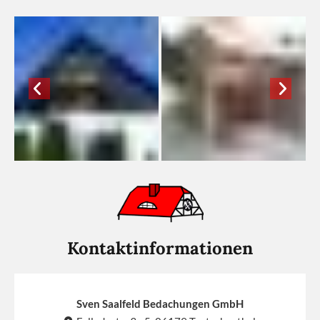
Kontaktinformationen
Sven Saalfeld Bedachungen GmbH