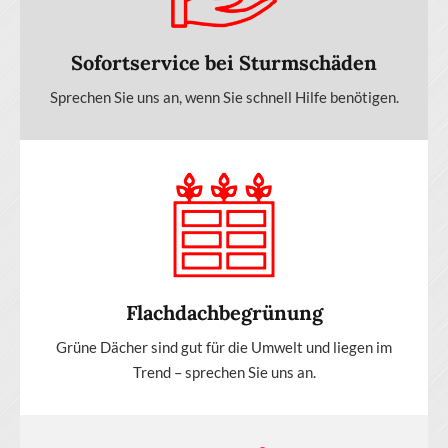
Sofortservice bei Sturmschäden
Sprechen Sie uns an, wenn Sie schnell Hilfe benötigen.
Flachdachbegrünung
Grüne Dächer sind gut für die Umwelt und liegen im
Trend – sprechen Sie uns an.