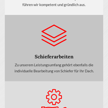
führen wir kompetent und gründlich aus.
Schieferarbeiten
Zu unserem Leistungsumfang gehört ebenfalls die
individuelle Bearbeitung von Schiefer für Ihr Dach.