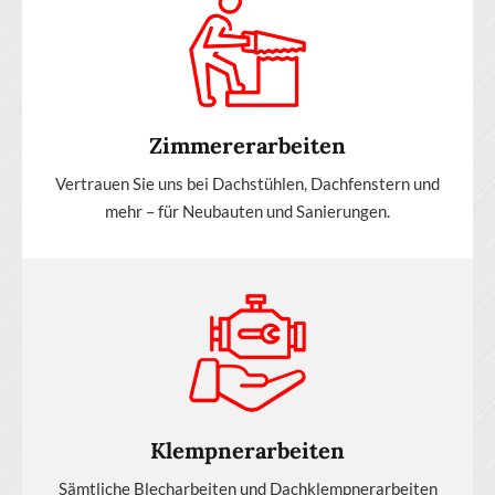
Zimmererarbeiten
Vertrauen Sie uns bei Dachstühlen, Dachfenstern und
mehr – für Neubauten und Sanierungen.
Klempnerarbeiten
Sämtliche Blecharbeiten und Dachklempnerarbeiten