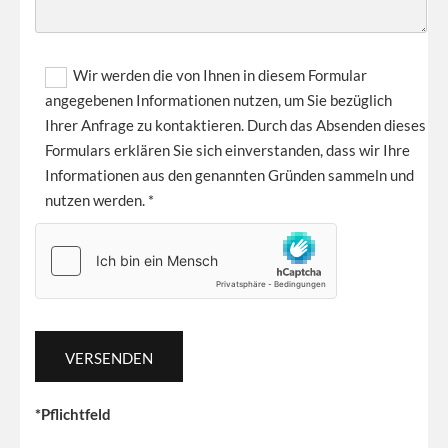
Wir werden die von Ihnen in diesem Formular
angegebenen Informationen nutzen, um Sie bezüglich
Ihrer Anfrage zu kontaktieren. Durch das Absenden dieses
Formulars erklären Sie sich einverstanden, dass wir Ihre
Informationen aus den genannten Gründen sammeln und
nutzen werden. *
*Pflichtfeld