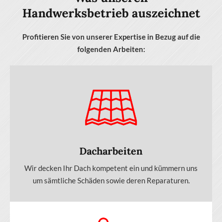
Handwerksbetrieb auszeichnet
Profitieren Sie von unserer Expertise in Bezug auf die
folgenden Arbeiten:
Dacharbeiten
Wir decken Ihr Dach kompetent ein und kümmern uns
um sämtliche Schäden sowie deren Reparaturen.