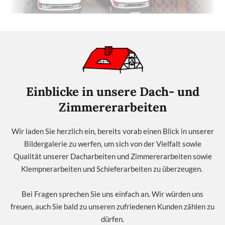
Einblicke in unsere Dach- und
Zimmererarbeiten
Wir laden Sie herzlich ein, bereits vorab einen Blick in unserer
Bildergalerie zu werfen, um sich von der Vielfalt sowie
Qualität unserer Dacharbeiten und Zimmererarbeiten sowie
Klempnerarbeiten und Schieferarbeiten zu überzeugen.
Bei Fragen sprechen Sie uns einfach an. Wir würden uns
freuen, auch Sie bald zu unseren zufriedenen Kunden zählen zu
dürfen.