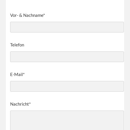
Vor- & Nachname*
Telefon
E-Mail*
Nachricht*