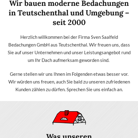
Wir bauen moderne Bedachungen
in Teutschenthal und Umgebung –
seit 2000
Herzlich willkommen bei der Firma Sven Saalfeld
Bedachungen GmbH aus Teutschenthal. Wir freuen uns, dass
Sie auf unser Unternehmen und unser Leistungsangebot rund
um Ihr Dach aufmerksam geworden sind.
Gerne stellen wir uns Ihnen im Folgenden etwas besser vor.
Wir würden uns freuen, auch Sie bald zu unseren zufriedenen
Kunden zählen zu dürfen. Sprechen Sie uns einfach an.
Was unseren