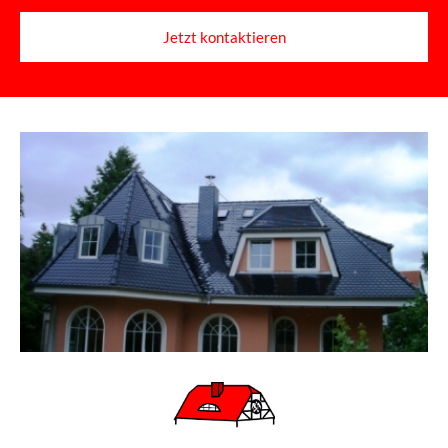
Jetzt kontaktieren